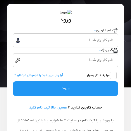
ورود
نام کاربری
*
گذرواژه
*
مرا به خاطر بسپار
آیا رمز عبور خود را فراموش کرده‌اید؟
ورود
حساب کاربری ندارید ؟
همین حالا ثبت نام کنید
با ورود و یا ثبت نام در سایت شما
شرایط و قوانین
استفاده از
سرویس های سایت و
قوانین حریم خصوصی
آن را می‌پذیرید.